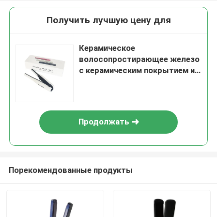
Получить лучшую цену для
Керамическое
волосопростирающее железо
с керамическим покрытием и
1
Продолжать
Порекомендованные продукты