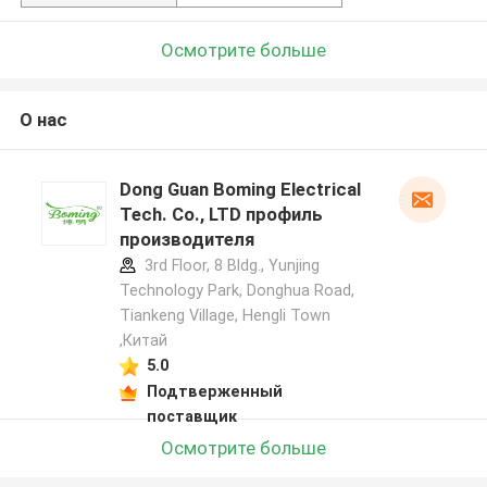
Осмотрите больше
О нас
Dong Guan Boming Electrical
Tech. Co., LTD профиль
производителя
3rd Floor, 8 Bldg., Yunjing
Technology Park, Donghua Road,
Tiankeng Village, Hengli Town
,Китай
5.0
Подтверженный
поставщик
Осмотрите больше