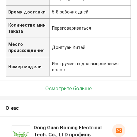
Время доставки
5-8 рабочих дней
Количество мин
Переговариваться
заказа
Место
Донггуан Китай
происхождения
Инструменты для выпрямления
Номер модели
волос
Осмотрите больше
О нас
Dong Guan Boming Electrical
Tech. Co., LTD профиль