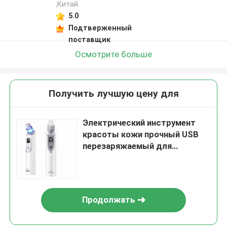
,Китай
5.0
Подтверженный
поставщик
Осмотрите больше
Получить лучшую цену для
Электрический инструмент
красоты кожи прочный USB
перезаряжаемый для
омоложения кожи
Продолжать